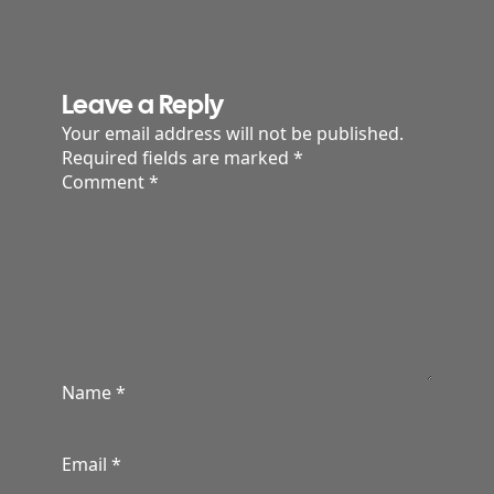
Leave a Reply
Your email address will not be published.
Required fields are marked
*
Comment
*
Name
*
Email
*