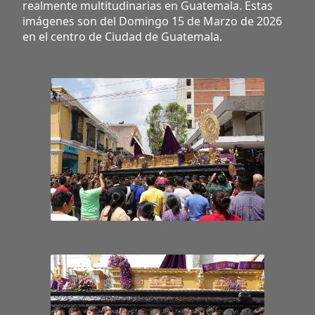
realmente multitudinarias en Guatemala. Estas
imágenes son del Domingo 15 de Marzo de 2026
en el centro de Ciudad de Guatemala.