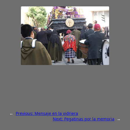
←
Previous:
Mensaje en la vidriera
Next:
Pegatinas por la memoria
→